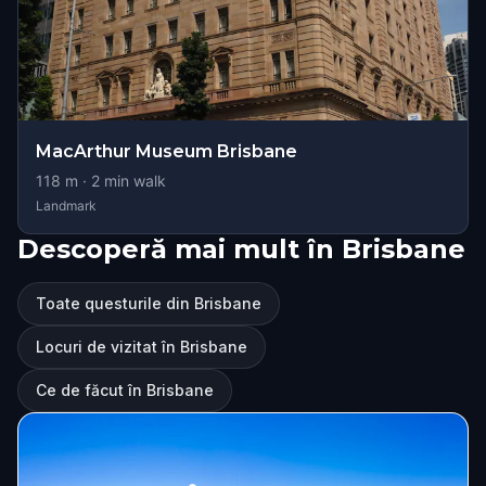
MacArthur Museum Brisbane
118
m ·
2
min walk
Landmark
Descoperă mai mult în Brisbane
Toate questurile din Brisbane
Locuri de vizitat în Brisbane
Ce de făcut în Brisbane