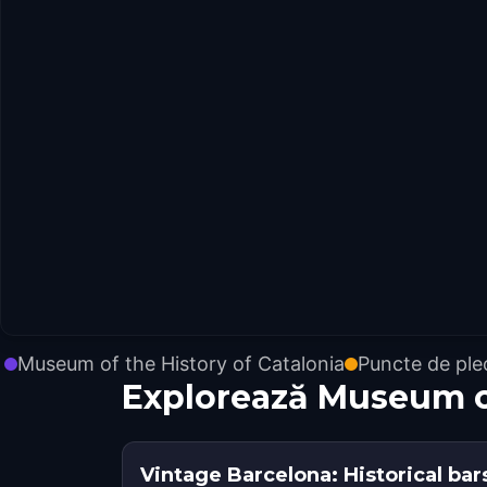
Museum of the History of Catalonia
Puncte de ple
Explorează Museum of
Vintage Barcelona: Historical bar