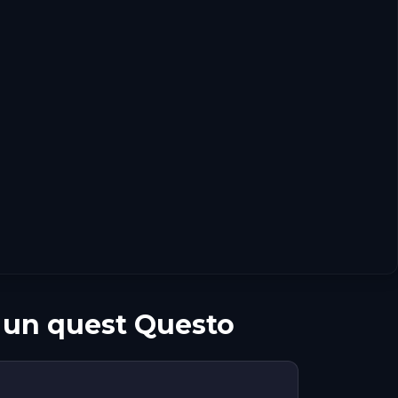
u un quest Questo