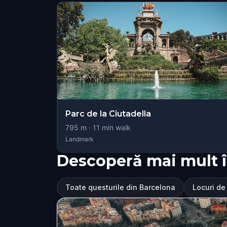
Parc de la Ciutadella
795
m ·
11
min walk
Landmark
Descoperă mai mult 
Toate questurile din Barcelona
Locuri de 