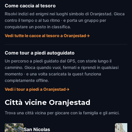
Come caccia al tesoro
Risolvi indizi ed enigmi nei luoghi simbolo di Oranjestad. Gioca
contro il tempo o al tuo ritmo · e porta un gruppo per
conquistare un posto in classifica.
Vedi tutte le cacce al tesoro a Oranjestad
→
Come tour a piedi autoguidato
Un percorso a piedi guidato dal GPS, con storie lungo il
cammino. Gioca quando vuoi, fermati e riprendi in qualsiasi
momento · e una volta scaricata la quest funziona
completamente offline.
Vedi i tour a piedi a Oranjestad
→
Città vicine
Oranjestad
Trova una città vicina per giocare con la famiglia e gli amici.
San Nicolas