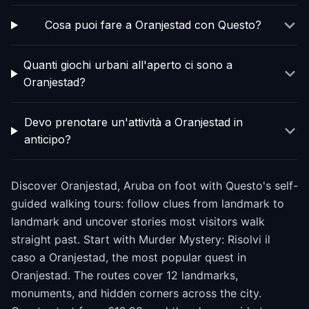
Cosa puoi fare a Oranjestad con Questo?
Quanti giochi urbani all'aperto ci sono a
Oranjestad?
Devo prenotare un'attività a Oranjestad in
anticipo?
Discover Oranjestad, Aruba on foot with Questo's self-
guided walking tours: follow clues from landmark to
landmark and uncover stories most visitors walk
straight past. Start with Murder Mystery: Risolvi il
caso a Oranjestad, the most popular quest in
Oranjestad. The routes cover 12 landmarks,
monuments, and hidden corners across the city.