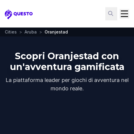
Questo
Cities
>
Aruba
>
Oranjestad
Scopri Oranjestad con
un'avventura gamificata
La piattaforma leader per giochi di avventura nel
mondo reale.