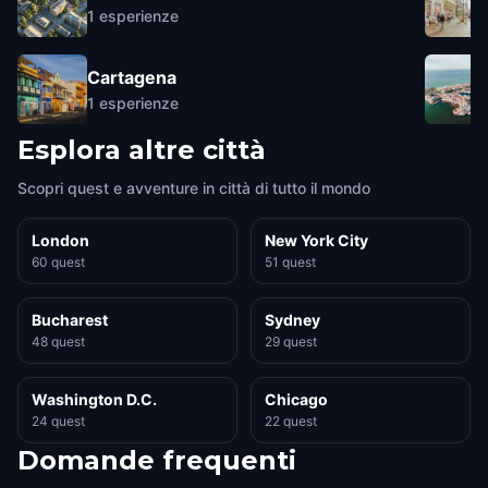
1
esperienze
Cartagena
1
esperienze
Esplora altre città
Scopri quest e avventure in città di tutto il mondo
London
New York City
60 quest
51 quest
Bucharest
Sydney
48 quest
29 quest
Washington D.C.
Chicago
24 quest
22 quest
Domande frequenti