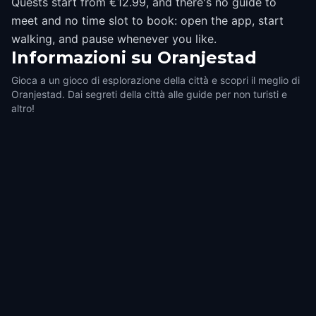
Quests start from €12.99, and there's no guide to
meet and no time slot to book: open the app, start
walking, and pause whenever you like.
Informazioni su
Oranjestad
Gioca a un gioco di esplorazione della città e scopri il meglio di
Oranjestad. Dai segreti della città alle guide per non turisti e
altro!