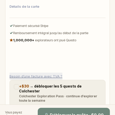
Détails de la carte
Paiement sécurisé Stripe
Remboursement intégral jusqu’au début de la partie
1,000,000+
explorateurs ont joué Questo
Besoin d’une facture avec TVA ?
+
$30
→
débloquer les 5 quests de
Colchester
Colchester Exploration Pass · continue d’explorer
toute la semaine
Vous payez