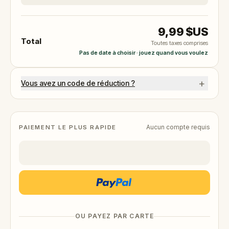
9,99 $US
Total
Toutes taxes comprises
Pas de date à choisir · jouez quand vous voulez
+
Vous avez un code de réduction ?
Aucun compte requis
PAIEMENT LE PLUS RAPIDE
OU PAYEZ PAR CARTE