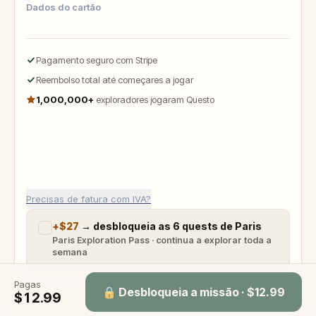
Dados do cartão
Pagamento seguro com Stripe
Reembolso total até começares a jogar
1,000,000+
exploradores jogaram Questo
Precisas de fatura com IVA?
+
$27
→
desbloqueia as 6 quests de Paris
Paris Exploration Pass · continua a explorar toda a
semana
Pagas
🔒 Desbloqueia a missão · $12.99
$12.99