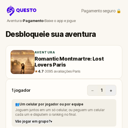
Pagamento seguro 🔒
Questo
Aventura
›
Pagamento
›
Baixe o app e jogue
Desbloqueie sua aventura
AVENTURA
Romantic Montmartre: Lost
Lovers Paris
★
4.7
·
3095 avaliações
·
Paris
1
jogador
−
+
1
👥
Um celular por jogador ou por equipe
Joguem juntos em um só celular, ou peguem um celular
cada um e disputem o ranking no final.
Vão jogar em grupo?
▾