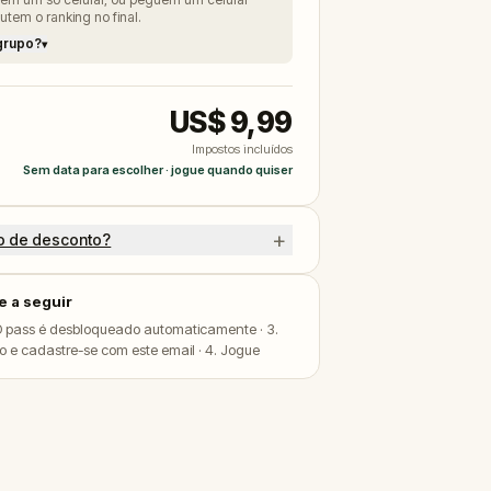
tem o ranking no final.
grupo?
▾
US$ 9,99
Impostos incluídos
Sem data para escolher · jogue quando quiser
+
o de desconto?
e a seguir
 O pass é desbloqueado automaticamente · 3.
o e cadastre-se com este email · 4. Jogue