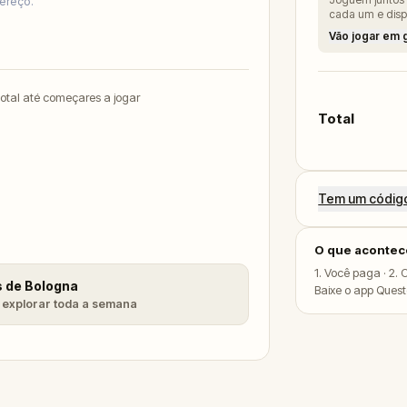
ereço.
cada um e dispu
Vão jogar em 
otal até começares a jogar
Total
Tem um códig
O que acontec
1. Você paga · 2.
s de Bologna
Baixe o app Quest
a explorar toda a semana