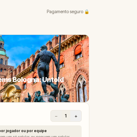
Pagamento seguro 🔒
ems Bologna: Untold
ções · Bologna · 1.8h de jogo
−
+
1
por jogador ou por equipe
em um só celular, ou peguem um celular