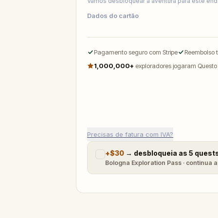
Vamos desbloquear a aventura para este end
Dados do cartão
Pagamento seguro com Stripe
Reembolso t
1,000,000+
exploradores jogaram Questo
Precisas de fatura com IVA?
+
$30
→
desbloqueia as 5 quest
Bologna Exploration Pass · continua 