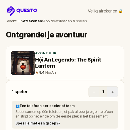
Veilig afrekenen 🔒
Questo
Avontuur
›
Afrekenen
›
App downloaden & spelen
Ontgrendel je avontuur
AVONTUUR
Hội An Legends: The Spirit
Lantern
★
4.4
·
Hoi An
1
speler
−
+
1
👥
Eén telefoon per speler of team
Speel samen op één telefoon, of pak allebei je eigen telefoon
en strijd op het einde om de eerste plek in het klassement.
Speel je met een groep?
▾