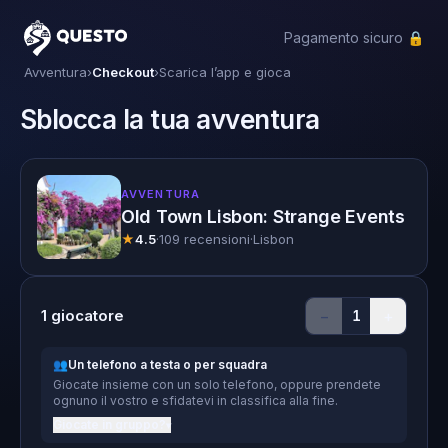
Pagamento sicuro 🔒
Questo
Avventura
›
Checkout
›
Scarica l’app e gioca
Sblocca la tua avventura
AVVENTURA
Old Town Lisbon: Strange Events
★
4.5
·
109 recensioni
·
Lisbon
1
giocatore
−
+
1
👥
Un telefono a testa o per squadra
Giocate insieme con un solo telefono, oppure prendete
ognuno il vostro e sfidatevi in classifica alla fine.
Giocate in gruppo?
▾