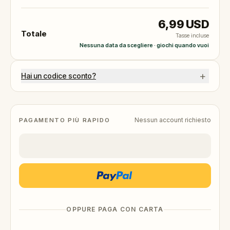
6,99 USD
Totale
Tasse incluse
Nessuna data da scegliere · giochi quando vuoi
+
Hai un codice sconto?
Nessun account richiesto
PAGAMENTO PIÙ RAPIDO
OPPURE PAGA CON CARTA