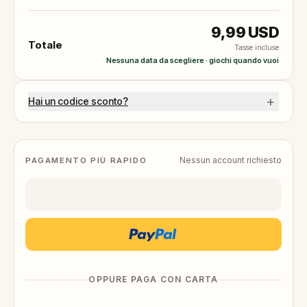
9,99 USD
Totale
Tasse incluse
Nessuna data da scegliere · giochi quando vuoi
+
Hai un codice sconto?
Nessun account richiesto
PAGAMENTO PIÙ RAPIDO
OPPURE PAGA CON CARTA