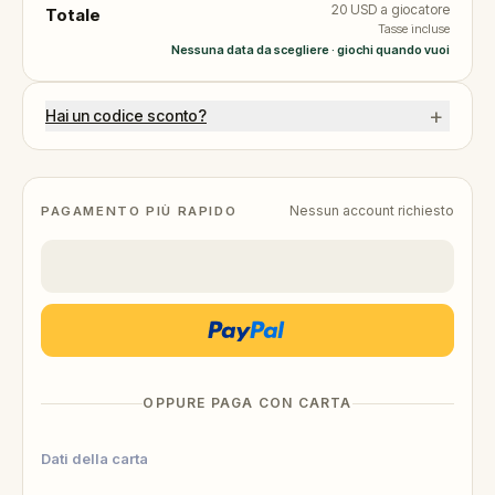
20 USD
a giocatore
Totale
Tasse incluse
Nessuna data da scegliere · giochi quando vuoi
+
Hai un codice sconto?
Nessun account richiesto
PAGAMENTO PIÙ RAPIDO
OPPURE PAGA CON CARTA
Dati della carta