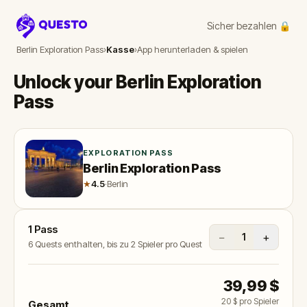
Sicher bezahlen 🔒
Questo
Berlin Exploration Pass
›
Kasse
›
App herunterladen & spielen
Unlock your Berlin Exploration
Pass
EXPLORATION PASS
Berlin Exploration Pass
★
4.5
·
Berlin
1
Pass
−
+
1
6 Quests enthalten, bis zu 2 Spieler pro Quest
39,99 $
20 $
pro Spieler
Gesamt